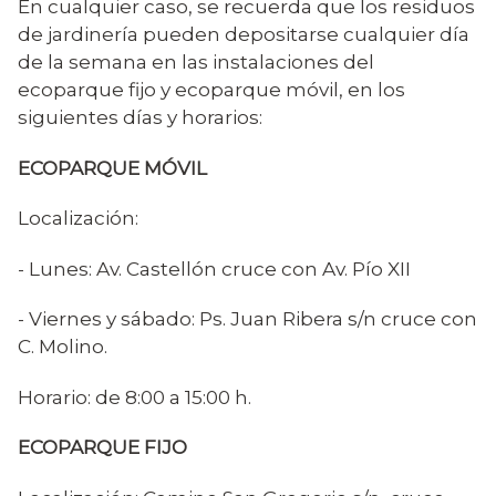
En cualquier caso, se recuerda que los residuos
de jardinería pueden depositarse cualquier día
de la semana en las instalaciones del
ecoparque fijo y ecoparque móvil, en los
siguientes días y horarios:
ECOPARQUE MÓVIL
Localización:
- Lunes: Av. Castellón cruce con Av. Pío XII
- Viernes y sábado: Ps. Juan Ribera s/n cruce con
C. Molino.
Horario: de 8:00 a 15:00 h.
ECOPARQUE FIJO