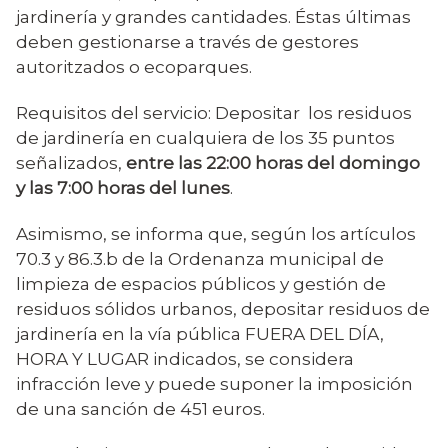
jardinería y grandes cantidades. Éstas últimas
deben gestionarse a través de gestores
autoritzados o ecoparques.
Requisitos del servicio: Depositar los residuos
de jardinería en cualquiera de los 35 puntos
señalizados,
entre las 22:00 horas del domingo
y las 7:00 horas del lunes
.
Asimismo, se informa que, según los artículos
70.3 y 86.3.b de la Ordenanza municipal de
limpieza de espacios públicos y gestión de
residuos sólidos urbanos, depositar residuos de
jardinería en la vía pública FUERA DEL DÍA,
HORA Y LUGAR indicados, se considera
infracción leve y puede suponer la imposición
de una sanción de 451 euros.