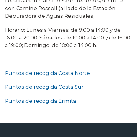
Localización: Camino San Gregorio s/n, cruce
con Camino Rossell (al lado de la Estación
Depuradora de Aguas Residuales)
Horario: Lunes a Viernes: de 9:00 a 14:00 y de
16:00 a 20:00; Sábados: de 10:00 a 14:00 y de 16:00
a 19:00; Domingo: de 10:00 a 14:00 h.
Puntos de recogida Costa Norte
Puntos de recogida Costa Sur
Puntos de recogida Ermita